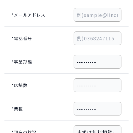
*メールアドレス
*電話番号
*事業形態
*店舗数
*業種
*現在の状況