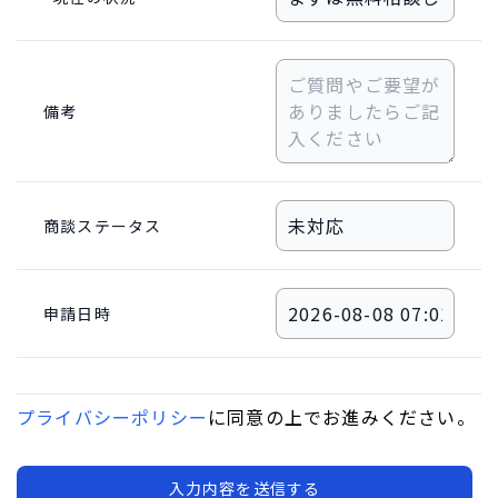
備考
商談ステータス
申請日時
プライバシーポリシー
に同意の上でお進みください。
入力内容を送信する