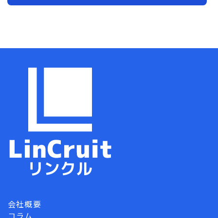
会社概要
コラム