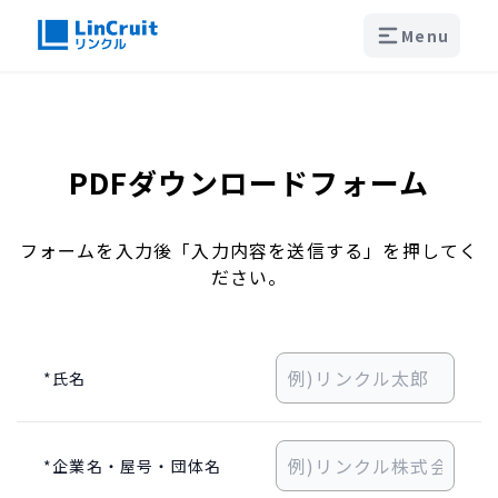
Menu
PDFダウンロードフォーム
フォームを入力後「入力内容を送信する」を押してく
ださい。
*氏名
*企業名・屋号・団体名